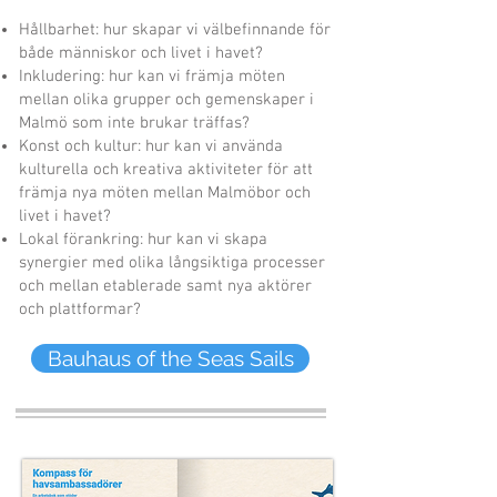
Hållbarhet: hur skapar vi välbefinnande för
både människor och livet i havet?
Inkludering: hur kan vi främja möten
mellan olika grupper och gemenskaper i
Malmö som inte brukar träffas?
Konst och kultur: hur kan vi använda
kulturella och kreativa aktiviteter för att
främja nya möten mellan Malmöbor och
livet i havet?
Lokal förankring: hur kan vi skapa
synergier med olika långsiktiga processer
och mellan etablerade samt nya aktörer
och plattformar?
Bauhaus of the Seas Sails