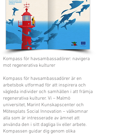
Kompass för havsambassadörer: navigera
mot regenerativa kulturer
Kompass för havsambassadörer är en
arbetsbok utformad för att inspirera och
vägleda individer och samhällen i att främja
regenerativa kulturer. Vi – Malmö
universitet, Marint Kunskapscenter och
Mötesplats Social Innovation – välkomnar
alla som är intresserade av ämnet att
använda den i sitt dagliga liv eller arbete.
Kompassen guidar dig genom olika