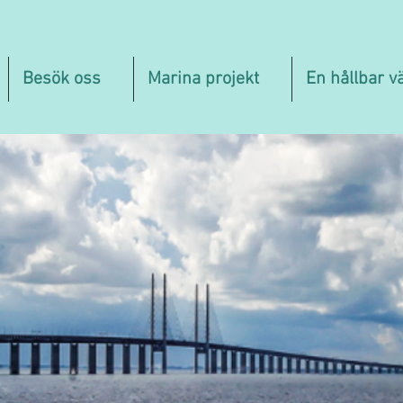
Besök oss
Marina projekt
En hållbar v