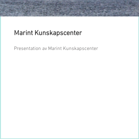
Marint Kunskapscenter
Presentation av Marint Kunskapscenter