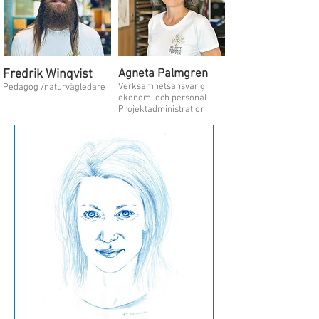
Fredrik Winqvist
Agneta Palmgren
Verksamhetsansvarig
Pedagog /naturvägledare
ekonomi och personal
Projektadministration