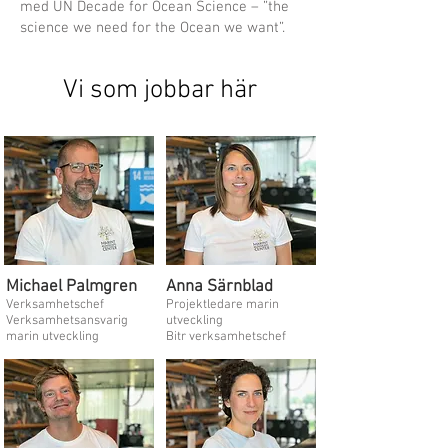
med UN Decade for Ocean Science – ”the
science we need for the Ocean we want”.
Vi som jobbar här
Michael Palmgren
Anna Särnblad
Verksamhetschef
Projektledare marin
Verksamhetsansvarig
utveckling
marin utveckling
Bitr verksamhetschef