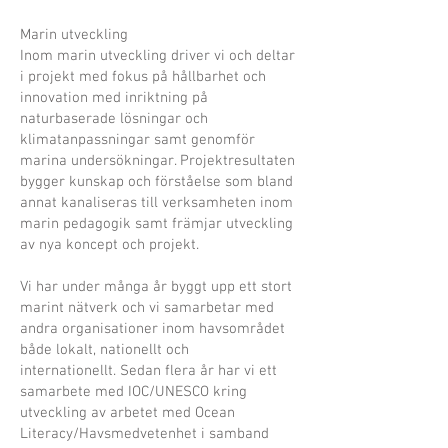
Marin utveckling
Inom marin utveckling driver vi och deltar
i projekt med fokus på hållbarhet och
innovation med inriktning på
naturbaserade lösningar och
klimatanpassningar samt genomför
marina undersökningar. Projektresultaten
bygger kunskap och förståelse som bland
annat kanaliseras till verksamheten inom
marin pedagogik samt främjar utveckling
av nya koncept och projekt.
Vi har under många år byggt upp ett stort
marint nätverk och vi samarbetar med
andra organisationer inom havsområdet
både lokalt, nationellt och
internationellt.
Sedan flera år har vi ett
samarbete med IOC/UNESCO kring
utveckling av arbetet med Ocean
Literacy/Havsmedvetenhet i samband