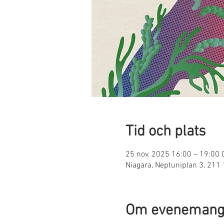
Tid och plats
25 nov. 2025 16:00 – 19:00 
Niagara, Neptuniplan 3, 211
Om evenemang