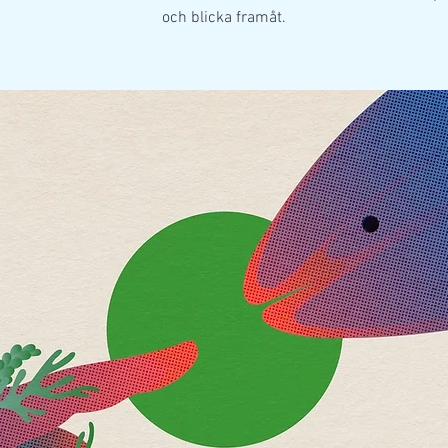
och blicka framåt.