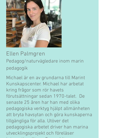
Ellen Palmgren
Pedagog/naturvägledare inom marin
pedagogik
Michael är en av grundarna till Marint
Kunskapscenter. Michael har arbetat
kring frågor som rör havets
förutsättningar sedan 1970-talet. De
senaste 25 åren har han med olika
pedagogiska verktyg hjälpt allmänheten
att bryta havsytan och göra kunskaperna
tillgängliga för alla. Utöver det
pedagogiska arbetet driver han marina
utvecklingsprojekt och föreläser