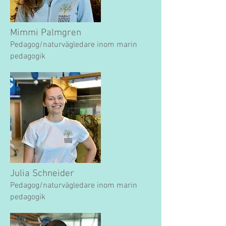
Mimmi Palmgren
Pedagog/naturvägledare inom marin
pedagogik
Julia Schneider
Pedagog/naturvägledare inom marin
pedagogik